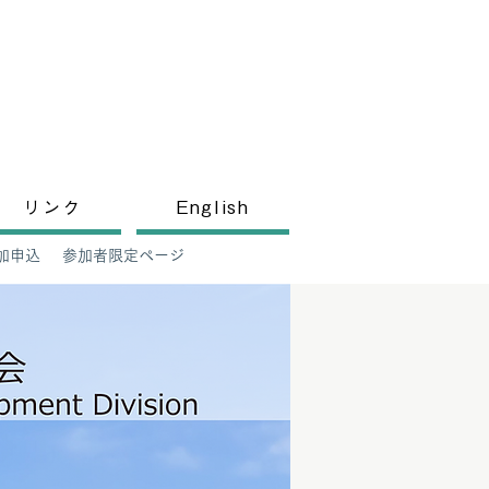
リンク
English
加申込
参加者限定ページ