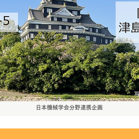
日本機械学会分野連携企画